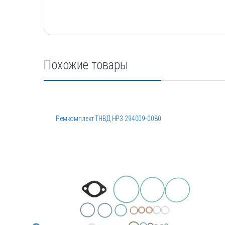
Похожие товары
Ремкомплект ТНВД HP3 294009-0080