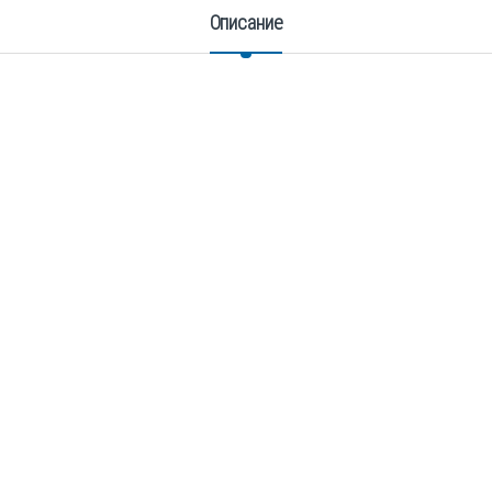
Описание