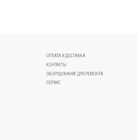
ОПЛАТА И ДОСТАВКА
КОНТАКТЫ
ОБОРУДОВАНИЕ ДЛЯ РЕМОНТА
СЕРВИС