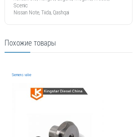
Scenic
Nissan Note, Tiida, Qashqai
Похожие товары
Siemens valve