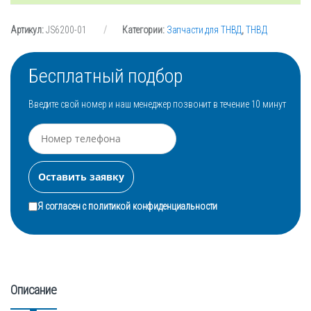
Артикул:
JS6200-01
Категории:
Запчасти для ТНВД
,
ТНВД
Бесплатный подбор
Введите свой номер и наш менеджер позвонит в течение 10 минут
Я согласен с
политикой конфиденциальности
Описание