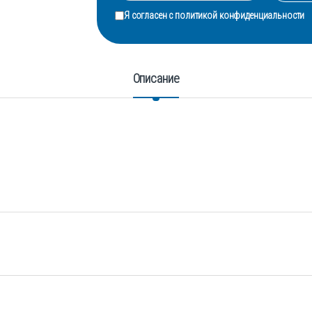
Я согласен с
политикой конфиденциальности
Описание