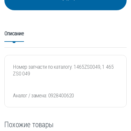
Описание
Номер запчасти по каталогу: 1465ZS0049, 1 465
ZS0 049
Аналог / замена: 0928400620
Похожие товары