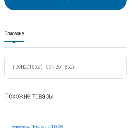
Описание
F00N201852 (F 00N 201 852)
Похожие товары
Ремкомплект ТНВД Delphi 7135-520