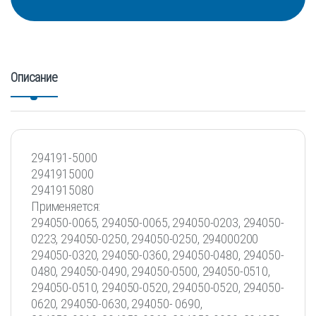
Описание
294191-5000
2941915000
2941915080
Применяется:
294050-0065, 294050-0065, 294050-0203, 294050-
0223, 294050-0250, 294050-0250, 294000200
294050-0320, 294050-0360, 294050-0480, 294050-
0480, 294050-0490, 294050-0500, 294050-0510,
294050-0510, 294050-0520, 294050-0520, 294050-
0620, 294050-0630, 294050- 0690,