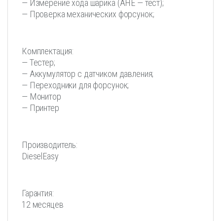
— Измерение хода шарика (AHE — тест);
— Проверка механических форсунок;
Комплектация:
— Тестер;
— Аккумулятор с датчиком давления;
— Переходники для форсунок;
— Монитор
— Принтер
Производитель:
DieselEasy
Гарантия:
12 месяцев