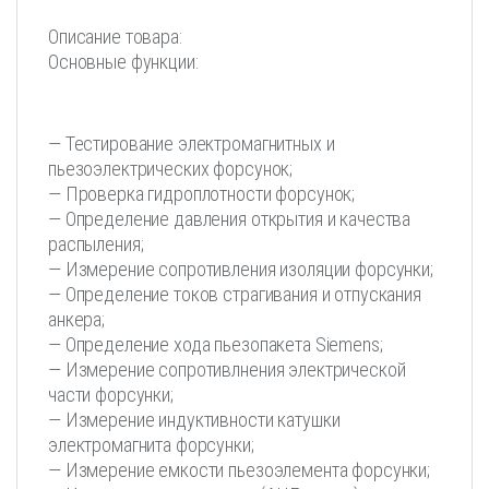
Описание товара:
Основные функции:
— Тестирование электромагнитных и
пьезоэлектрических форсунок;
— Проверка гидроплотности форсунок;
— Определение давления открытия и качества
распыления;
— Измерение сопротивления изоляции форсунки;
— Определение токов страгивания и отпускания
анкера;
— Определение хода пьезопакета Siemens;
— Измерение сопротивлнения электрической
части форсунки;
— Измерение индуктивности катушки
электромагнита форсунки;
— Измерение емкости пьезоэлемента форсунки;