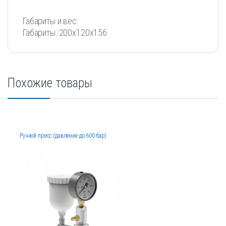
Габариты и вес:
Габариты: 200x120x156
Похожие товары
Ручной пресс (давление до 600 бар)