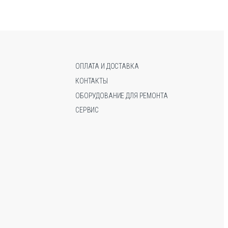
ОПЛАТА И ДОСТАВКА
КОНТАКТЫ
ОБОРУДОВАНИЕ ДЛЯ РЕМОНТА
СЕРВИС