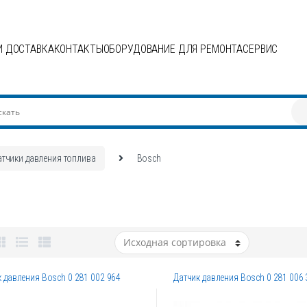
И ДОСТАВКА
КОНТАКТЫ
ОБОРУДОВАНИЕ ДЛЯ РЕМОНТА
СЕРВИС
атчики давления топлива
Bosch
 давления Bosch 0 281 002 964
Датчик давления Bosch 0 281 006 