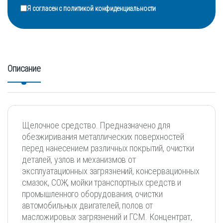
Я согласен с
политикой конфиденциальности
Описание
Щелочное средство. Предназначено для
обезжиривания металлических поверхностей
перед нанесением различных покрытий, очистки
деталей, узлов и механизмов от
эксплуатационных загрязнений, консервационных
смазок, СОЖ, мойки транспортных средств и
промышленного оборудования, очистки
автомобильных двигателей, полов от
масложировых загрязнений и ГСМ. Концентрат,