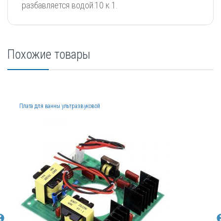
разбавляется водой 10 к 1.
Похожие товары
Плата для ванны ультразвуковой