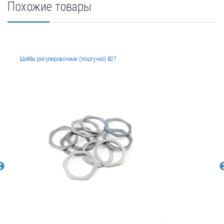
Похожие товары
Шайбы регулировочные (поштучно) B27