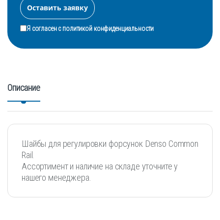
Я согласен с
политикой конфиденциальности
Описание
Шайбы для регулировки форсунок Denso Common
Rail.
Ассортимент и наличие на складе уточните у
нашего менеджера.