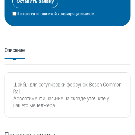
Я согласен с
политикой конфиденциальности
Описание
Шайбы для регулировки форсунок Bosch Common
Rail.
Ассортимент и наличие на складе уточните у
нашего менеджера.