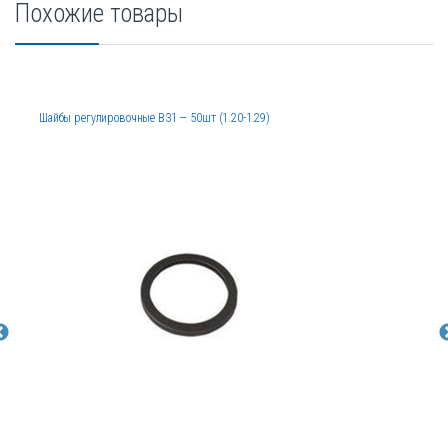
Похожие товары
Шайбы регулировочные B31 — 50шт (1.20-1.29)