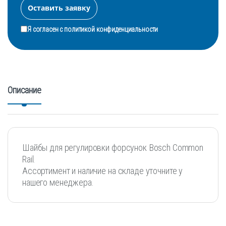
Я согласен с
политикой конфиденциальности
Описание
Шайбы для регулировки форсунок Bosch Common
Rail.
Ассортимент и наличие на складе уточните у
нашего менеджера.