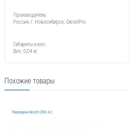
Производитель:
Россия, г. Новосибирск, DieselPro
Габариты и вес:
Вес: 0,04 кг
Похожие товары
Переходник Bosch CRIN 4.2