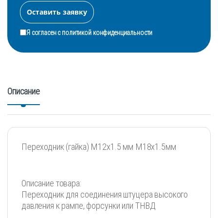
Я согласен с
политикой конфиденциальности
Описание
Переходник (гайка) М12х1.5 мм М18х1.5мм
Описание товара:
Переходник для соединения штуцера высокого
давления к рампе, форсунки или ТНВД