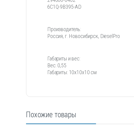
6С1Q-9B395-AD
Производитель:
Россия, г. Новосибирск, DieselPro
Габариты и вес:
Вес: 0,55
Габариты: 10x10x10 см
Похожие товары