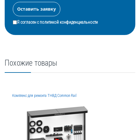
Я согласен с
политикой конфиденциальности
Похожие товары
Комплекс для ремонта ТНВД Common Rail