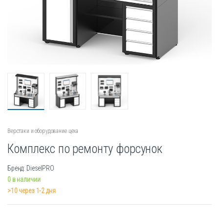
Верстаки и оборудование цеха
Комплекс по ремонту форсунок
Бренд: DieselPRO
0 в наличии
>10 через 1-2 дня