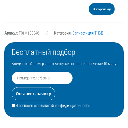
В корзину
Артикул:
F01M100048
Категория:
Запчасти для ТНВД
Бесплатный подбор
Введите свой номер и наш менеджер позвонит в течение 10 минут
Я согласен с
политикой конфиденциальности