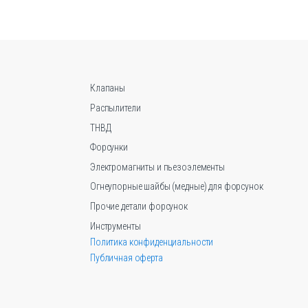
Клапаны
Распылители
ТНВД
Форсунки
Электромагниты и пьезоэлементы
Огнеупорные шайбы (медные) для форсунок
Прочие детали форсунок
Инструменты
Политика конфиденциальности
Публичная оферта