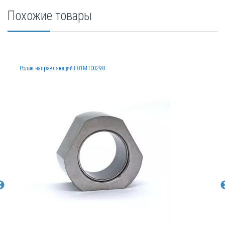
Похожие товары
Ролик направляющий F01M100298