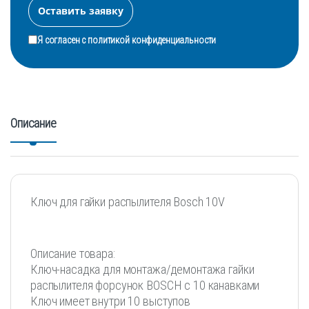
Я согласен с
политикой конфиденциальности
Описание
Ключ для гайки распылителя Bosch 10V
Описание товара:
Ключ-насадка для монтажа/демонтажа гайки
распылителя форсунок BOSCH с 10 канавками
Ключ имеет внутри 10 выступов