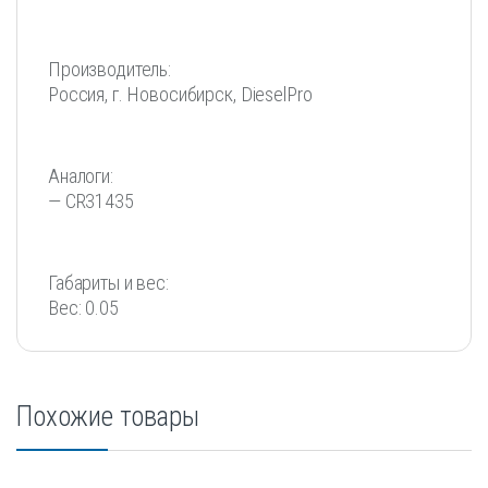
Производитель:
Россия, г. Новосибирск, DieselPro
Аналоги:
— CR31435
Габариты и вес:
Вес: 0.05
Похожие товары