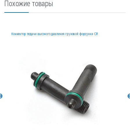
Похожие товары
Коннектор подачи высокого давления грузовой форсунки CR