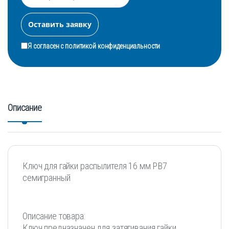
Я согласен с
политикой конфиденциальности
Описание
Ключ для гайки распылителя 16 мм PB7
семигранный
Описание товара:
Ключ предназначен для затягивания гайки