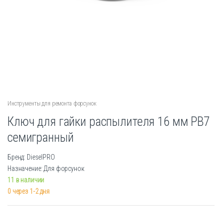
Инструменты для ремонта форсунок
Ключ для гайки распылителя 16 мм PB7
семигранный
Бренд: DieselPRO
Назначение: Для форсунок
11 в наличии
0 через 1-2 дня