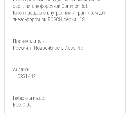
распылителя форсунок Common Rail.
Ключ-насадка с внутренним 7-гранником для
пьезо-форсунок BOSCH серии 118
Производитель:
Россия, г. Новосибирск, DieselPro
Аналоги:
— CR31442
Габариты и вес:
Вес: 0.05