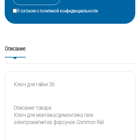
Я согласен с
политикой конфиденциальности
Описание
Ключ для гайки 36
Описание товара:
Ключ для монтажа/демонтажа гаек
электромагнитов форсунок Common Rail