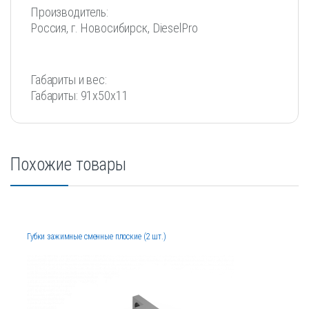
Производитель:
Россия, г. Новосибирск, DieselPro
Габариты и вес:
Габариты: 91х50х11
Похожие товары
Губки зажимные сменные плоские (2 шт.)