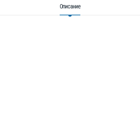
Описание