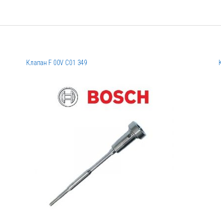
Клапан F 00V C01 349