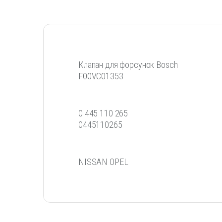
Клапан для форсунок Bosch
F00VC01353
0 445 110 265
0445110265
NISSAN OPEL