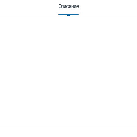
Описание