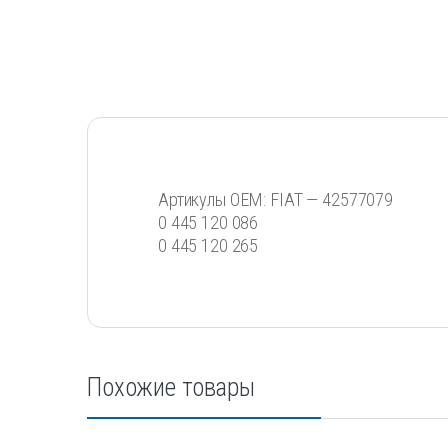
Артикулы OEM: FIAT — 42577079
0 445 120 086
0 445 120 265
Похожие товары