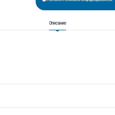
Описание