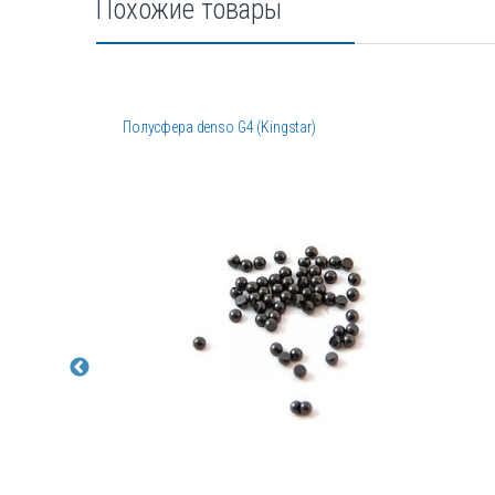
Похожие товары
Полусфера denso G4 (Kingstar)