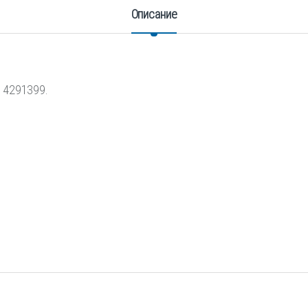
Описание
 4291399.