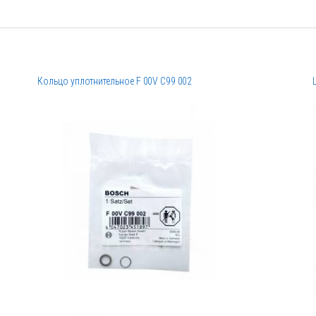
Кольцо уплотнительное F 00V C99 002