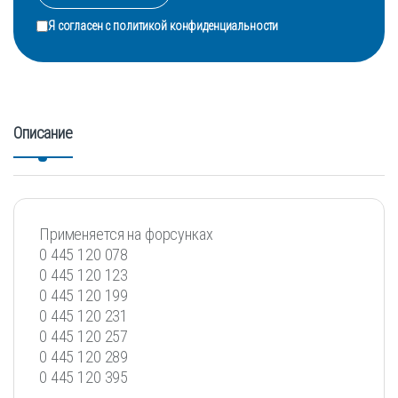
Я согласен с
политикой конфиденциальности
Описание
Применяется на форсунках
0 445 120 078
0 445 120 123
0 445 120 199
0 445 120 231
0 445 120 257
0 445 120 289
0 445 120 395