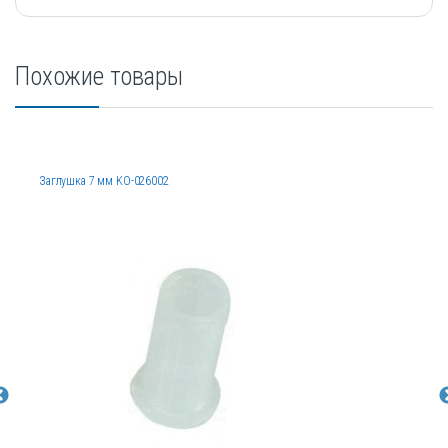
Похожие товары
Заглушка 7 мм KO-026002