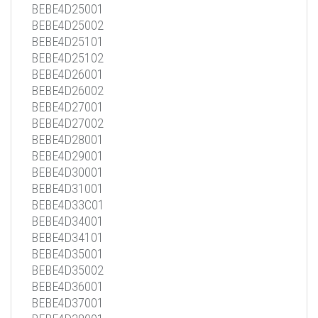
BEBE4D25001
BEBE4D25002
BEBE4D25101
BEBE4D25102
BEBE4D26001
BEBE4D26002
BEBE4D27001
BEBE4D27002
BEBE4D28001
BEBE4D29001
BEBE4D30001
BEBE4D31001
BEBE4D33C01
BEBE4D34001
BEBE4D34101
BEBE4D35001
BEBE4D35002
BEBE4D36001
BEBE4D37001