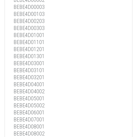
BEBE4D00003
BEBE4D00103
BEBE4D00203
BEBE4D00303
BEBE4D01001
BEBE4D01101
BEBE4D01201
BEBE4D01301
BEBE4D03001
BEBE4D03101
BEBE4D03201
BEBE4D04001
BEBE4D04002
BEBE4D05001
BEBE4D05002
BEBE4D06001
BEBE4D07001
BEBE4D08001
BEBE4D08002