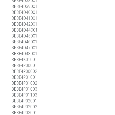
BEBE4D38001
BEBE4D39001
BEBE4D40001
BEBE4D41001
BEBE4D42001
BEBE4D44O01
BEBE4D45001
BEBE4D46001
BEBE4D47001
BEBE4D48001
BEBE4K01001
BEBE4P00001
BEBE4P00002
BEBE4P01001
BEBE4P01002
BEBE4P01003
BEBE4P01103
BEBE4P02001
BEBE4P02002
BEBE4P03001