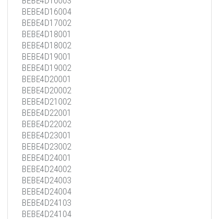
BEBE4D16003
BEBE4D16004
BEBE4D17002
BEBE4D18001
BEBE4D18002
BEBE4D19001
BEBE4D19002
BEBE4D20001
BEBE4D20002
BEBE4D21002
BEBE4D22001
BEBE4D22002
BEBE4D23001
BEBE4D23002
BEBE4D24001
BEBE4D24002
BEBE4D24003
BEBE4D24004
BEBE4D24103
BEBE4D24104