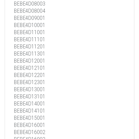
BEBE4D08003
BEBE4D08004
BEBE4D09001
BEBE4D10001
BEBE4D11001
BEBE4D11101
BEBE4D11201
BEBE4D11301
BEBE4D12001
BEBE4D12101
BEBE4D12201
BEBE4D12301
BEBE4D13001
BEBE4D13101
BEBE4D14001
BEBE4D14101
BEBE4D15001
BEBE4D16001
BEBE4D16002