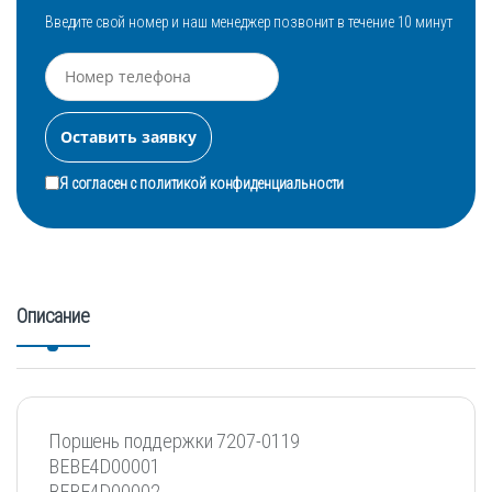
Введите свой номер и наш менеджер позвонит в течение 10 минут
Я согласен с
политикой конфиденциальности
Описание
Поршень поддержки 7207-0119
BEBE4D00001
BEBE4D00002