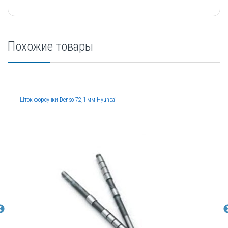
Похожие товары
Шток форсунки Denso 72,1 мм Hyundai