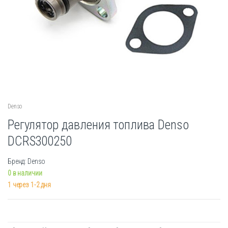
Denso
Регулятор давления топлива Denso
DCRS300250
Бренд: Denso
0 в наличии
1 через 1-2 дня