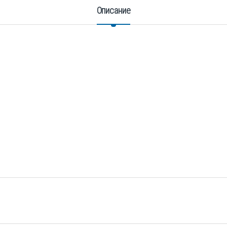
Описание