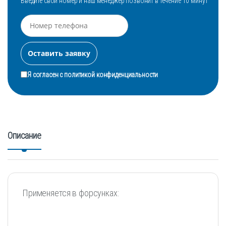
Введите свой номер и наш менеджер позвонит в течение 10 минут
Я согласен с
политикой конфиденциальности
Описание
Применяется в форсунках: