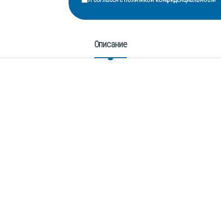
Описание