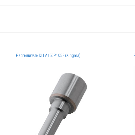
Распылитель DLLA150P1052 (Xingma)