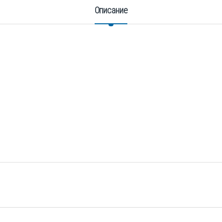
Описание