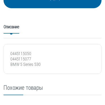
Описание
0445115050
0445115077
BMW 5 Series 530
Похожие товары