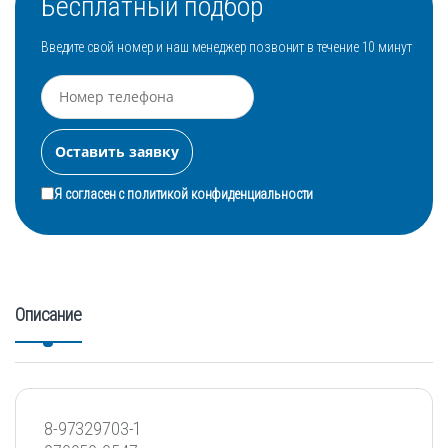
Бесплатный подбор
Введите свой номер и наш менеджер позвонит в течение 10 минут
Я согласен с
политикой конфиденциальности
Описание
8-97329703-1