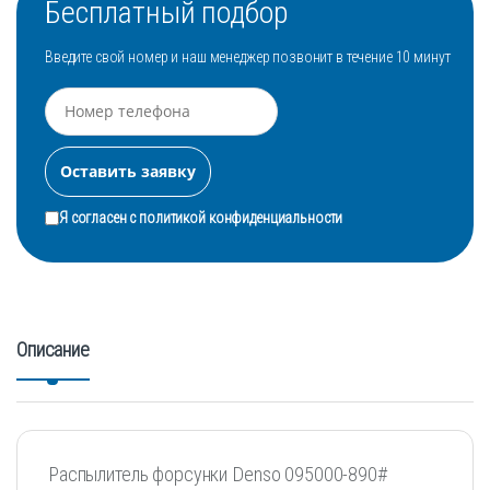
Бесплатный подбор
Введите свой номер и наш менеджер позвонит в течение 10 минут
Я согласен с
политикой конфиденциальности
Описание
Распылитель форсунки Denso 095000-890#