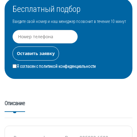
Бесплатный подбор
Введите свой номер и наш менеджер позвонит в течение 10 минут
Я согласен с
политикой конфиденциальности
Описание