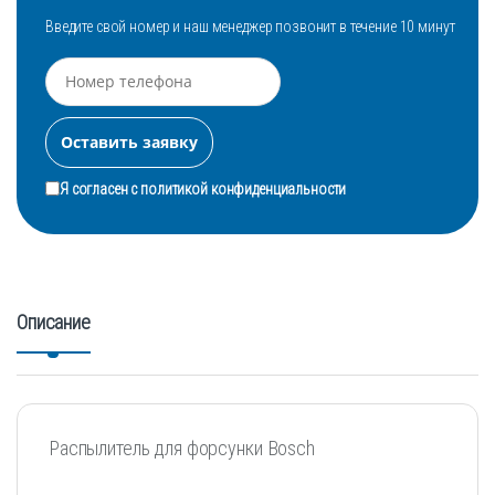
Введите свой номер и наш менеджер позвонит в течение 10 минут
Я согласен с
политикой конфиденциальности
Описание
Распылитель для форсунки Bosch