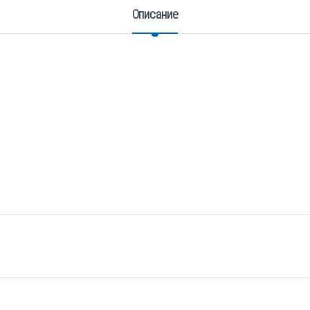
Описание