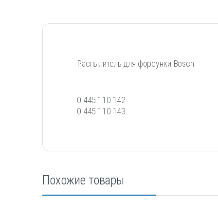
Распылитель для форсунки Bosch
0 445 110 142
0 445 110 143
Похожие товары