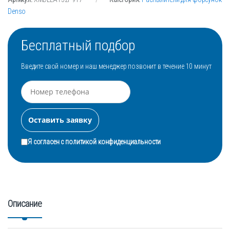
Denso
Бесплатный подбор
Введите свой номер и наш менеджер позвонит в течение 10 минут
Я согласен с
политикой конфиденциальности
Описание