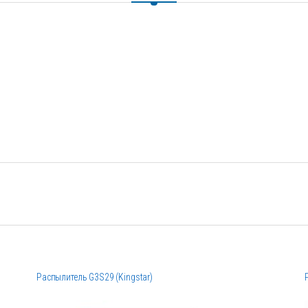
Распылитель G3S29 (Kingstar)