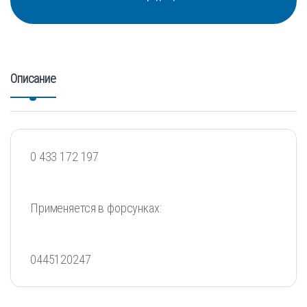
Описание
0 433 172 197
Применяется в форсунках:
0445120247