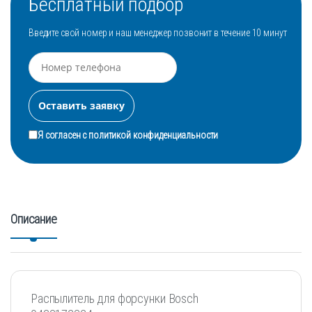
Бесплатный подбор
Введите свой номер и наш менеджер позвонит в течение 10 минут
Я согласен с
политикой конфиденциальности
Описание
Распылитель для форсунки Bosch