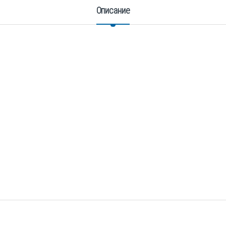
Описание