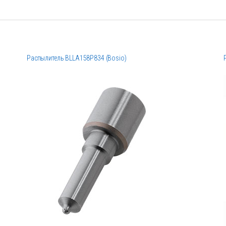
Распылитель BLLA158P834 (Bosio)