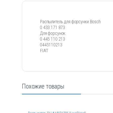
Распылитель для форсунки Bosch
0 433 171 873
Для форсунок
0 445 110 213
0445110213
FIAT
Похожие товары