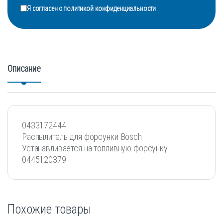
Я согласен с
политикой конфиденциальности
Описание
0433172444
Распылитель для форсунки Bosch
Устанавливается на топливную форсунку
0445120379
Похожие товары