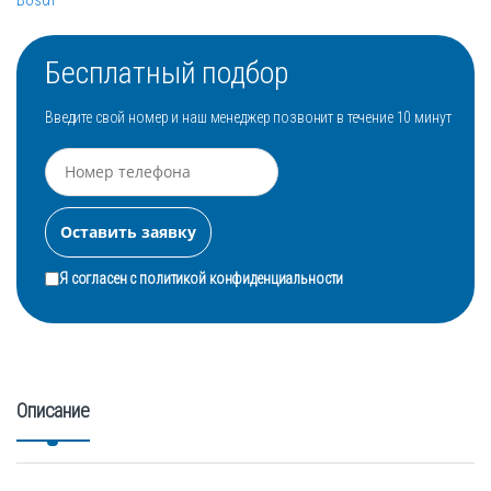
Bosch
Бесплатный подбор
Введите свой номер и наш менеджер позвонит в течение 10 минут
Я согласен с
политикой конфиденциальности
Описание