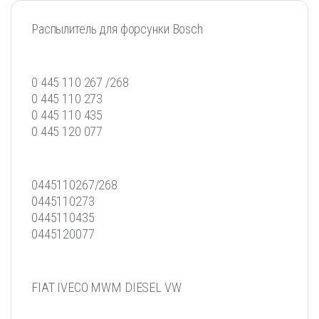
Распылитель для форсунки Bosch
0 445 110 267 /268
0 445 110 273
0 445 110 435
0 445 120 077
0445110267/268
0445110273
0445110435
0445120077
FIAT IVECO MWM DIESEL VW