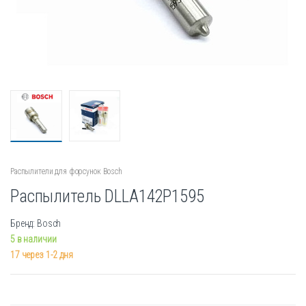
Распылители для форсунок Bosch
Распылитель DLLA142P1595
Бренд: Bosch
5 в наличии
17 через 1-2 дня