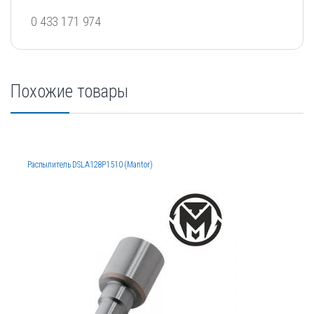
0 433 171 974
Похожие товары
Распылитель DSLA128P1510 (Mantor)