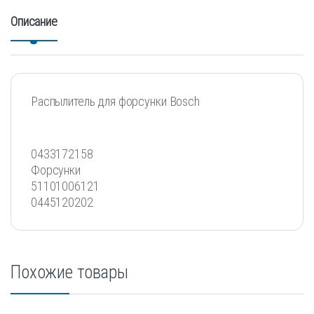
Описание
Распылитель для форсунки Bosch
0433172158
Форсунки
51101006121
0445120202
Похожие товары